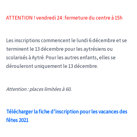
ATTENTION ! vendredi 24 : fermeture du centre à 15h
Les inscriptions commencent le lundi 6 décembre et se
terminent le 13 décembre pour les aytrésiens ou
scolarisés à Aytré. Pour les autres enfants, elles se
dérouleront uniquement le 13 décembre.
Attention : places limitées à 60.
Télécharger la fiche d’inscription pour les vacances des
fêtes 2021