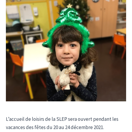
L’accueil de loisirs de la SLEP sera ouvert pendant les
vacances des fêtes du 20 au 24 décembre 2021.