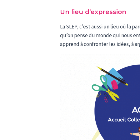
Un lieu d’expression
La SLEP, c’est aussi un lieu où la p
qu’on pense du monde qui nous entou
apprend à confronter les idées, à 