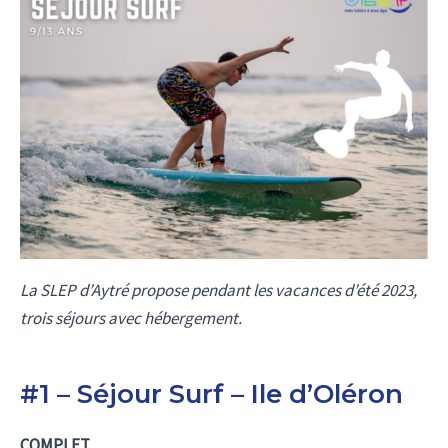
La SLEP d’Aytré propose pendant les vacances d’été 2023,
trois séjours avec hébergement.
#1 – Séjour Surf – Ile d’Oléron
COMPLET