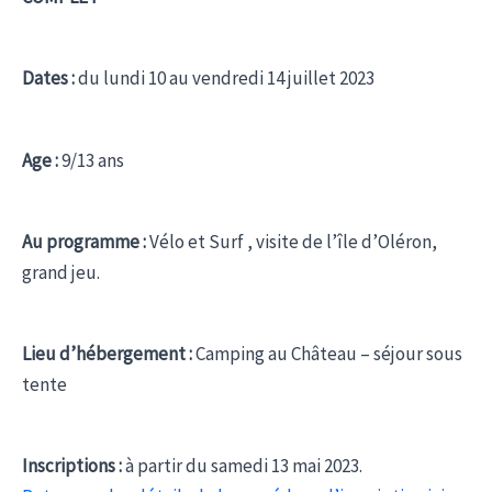
Dates :
du lundi 10 au vendredi 14 juillet 2023
Age :
9/13 ans
Au programme :
Vélo et Surf , visite de l’île d’Oléron,
grand jeu.
Lieu d’hébergement :
Camping au Château – séjour sous
tente
Inscriptions :
à partir du samedi 13 mai 2023.