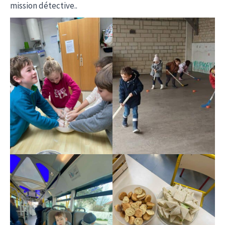
mission détective..