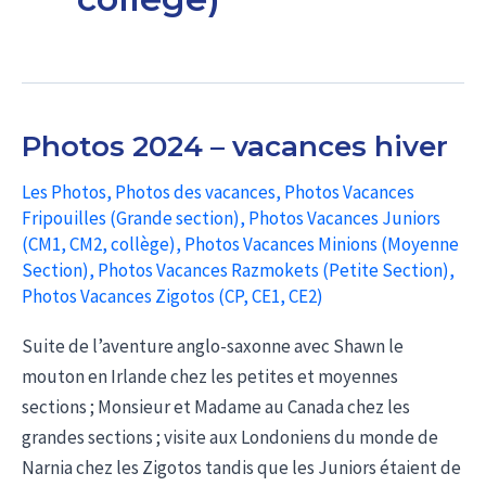
Photos 2024 – vacances hiver
Les Photos
,
Photos des vacances
,
Photos Vacances
Fripouilles (Grande section)
,
Photos Vacances Juniors
(CM1, CM2, collège)
,
Photos Vacances Minions (Moyenne
Section)
,
Photos Vacances Razmokets (Petite Section)
,
Photos Vacances Zigotos (CP, CE1, CE2)
Suite de l’aventure anglo-saxonne avec Shawn le
mouton en Irlande chez les petites et moyennes
sections ; Monsieur et Madame au Canada chez les
grandes sections ; visite aux Londoniens du monde de
Narnia chez les Zigotos tandis que les Juniors étaient de