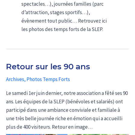
spectacles…), journées familles (parc
d’attraction, stages sportifs…),
évènement tout public… Retrouvez ici
les photos des temps forts de la SLEP.
Retour sur les 90 ans
Archives
,
Photos Temps Forts
Le samedi 1er juin dernier, notre association a fêté ses 90
ans. Les équipes de la SLEP (bénévoles et salariés) ont
participé dans une ambiance conviviale et familiale à
une très belle journée riche en émotion qui a accueilli
plus de 400 visiteurs. Retour en image…