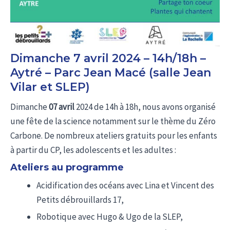
Dimanche 7 avril 2024 – 14h/18h –
Aytré – Parc Jean Macé (salle Jean
Vilar et SLEP)
Dimanche
07 avril
2024 de 14h à 18h, nous avons organisé
une fête de la science notamment sur le thème du Zéro
Carbone. De nombreux ateliers gratuits pour les enfants
à partir du CP, les adolescents et les adultes :
Ateliers au programme
Acidification des océans avec Lina et Vincent des
Petits débrouillards 17,
Robotique avec Hugo & Ugo de la SLEP,