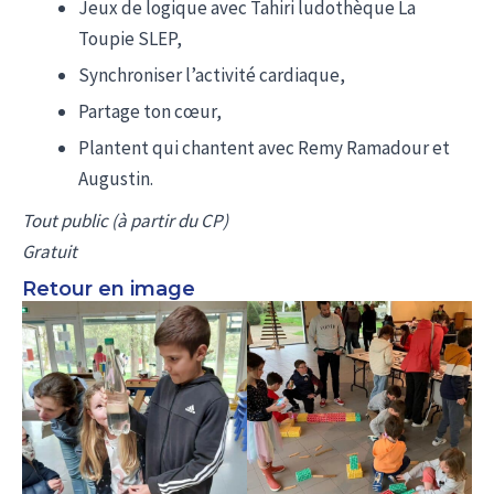
Jeux de logique avec Tahiri ludothèque La
Toupie SLEP,
Synchroniser l’activité cardiaque,
Partage ton cœur,
Plantent qui chantent avec Remy Ramadour et
Augustin.
Tout public (à partir du CP)
Gratuit
Retour en image