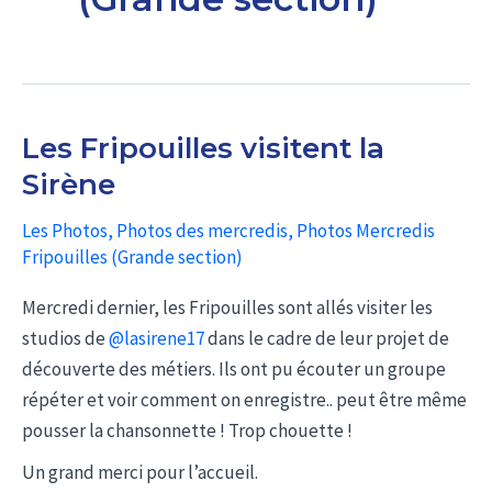
Les Fripouilles visitent la
Sirène
Les Photos
,
Photos des mercredis
,
Photos Mercredis
Fripouilles (Grande section)
Mercredi dernier, les Fripouilles sont allés visiter les
studios de
@lasirene17
dans le cadre de leur projet de
découverte des métiers. Ils ont pu écouter un groupe
répéter et voir comment on enregistre.. peut être même
pousser la chansonnette ! Trop chouette !
Un grand merci pour l’accueil.