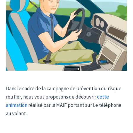
Dans le cadre de la campagne de prévention du risque
routier, nous vous proposons de découvrir
cette
animation
réalisé par la MAIF portant sur Le téléphone
au volant.