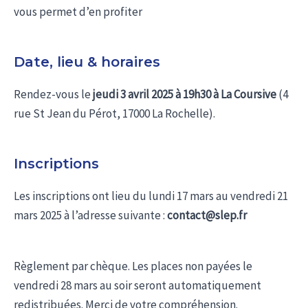
vous permet d’en profiter
Date, lieu & horaires
Rendez-vous le
jeudi 3 avril 2025 à 19h30 à La Coursive
(4
rue St Jean du Pérot, 17000 La Rochelle).
Inscriptions
Les inscriptions ont lieu du lundi 17 mars au vendredi 21
mars 2025 à l’adresse suivante :
contact@slep.fr
Règlement par chèque. Les places non payées le
vendredi 28 mars au soir seront automatiquement
redistribuées. Merci de votre compréhension.