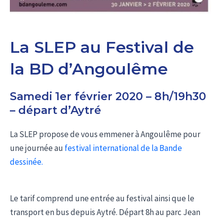
La SLEP au Festival de
la BD d’Angoulême
Samedi 1er février 2020 – 8h/19h30
– départ d’Aytré
La SLEP propose de vous emmener à Angoulême pour
une journée au
festival international de la Bande
dessinée.
Le tarif comprend une entrée au festival ainsi que le
transport en bus depuis Aytré. Départ 8h au parc Jean