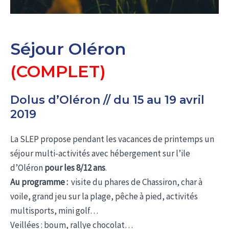
Séjour Oléron
(COMPLET)
Dolus d’Oléron // du 15 au 19 avril
2019
La SLEP propose pendant les vacances de printemps un
séjour multi-activités avec hébergement sur l’ile
d’Oléron
pour les 8/12 ans
.
Au programme :
visite du phares de Chassiron, char à
voile, grand jeu sur la plage, pêche à pied, activités
multisports, mini golf…
Veillées : boum, rallye chocolat…