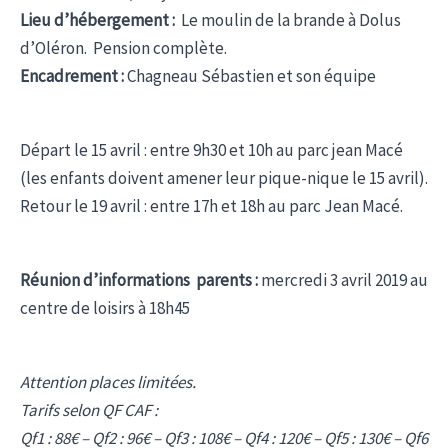
Lieu d’hébergement :
Le moulin de la brande à Dolus
d’Oléron. Pension complète.
Encadrement :
Chagneau Sébastien et son équipe
Départ le 15 avril : entre 9h30 et 10h au parc jean Macé
(les enfants doivent amener leur pique-nique le 15 avril).
Retour le 19 avril : entre 17h et 18h au parc Jean Macé.
Réunion d’informations parents :
mercredi 3 avril 2019 au
centre de loisirs à 18h45
Attention places limitées.
Tarifs selon QF CAF :
Qf1 : 88€ – Qf2 : 96€ – Qf3 : 108€ – Qf4 : 120€ – Qf5 : 130€ – Qf6