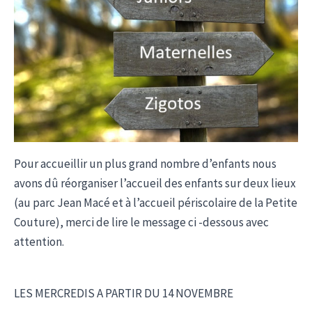
Pour accueillir un plus grand nombre d’enfants nous
avons dû réorganiser l’accueil des enfants sur deux lieux
(au parc Jean Macé et à l’accueil périscolaire de la Petite
Couture), merci de lire le message ci -dessous avec
attention.
LES MERCREDIS A PARTIR DU 14 NOVEMBRE