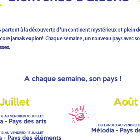
s partent à la découverte d’un continent mystérieux et plein d
core jamais exploré. Chaque semaine, un nouveau pays avec son
sses.