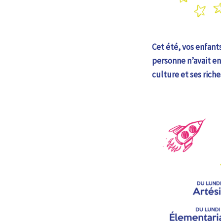
Cet été, vos enfant
personne n’avait en
culture et ses riche