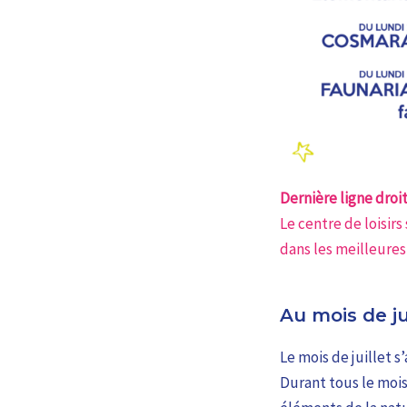
Dernière ligne droit
Le centre de loisir
dans les meilleures
Au mois de ju
Le mois de juillet 
Durant tous le mois,