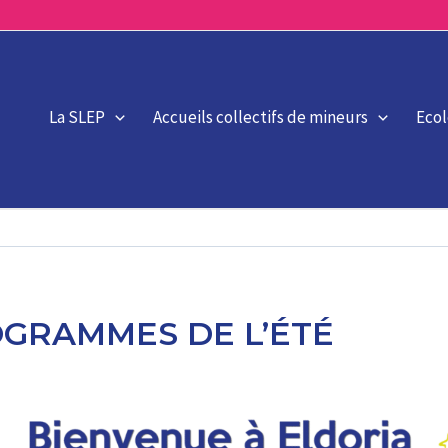
La SLEP
Accueils collectifs de mineurs
Eco
OGRAMMES DE L’ÉTÉ