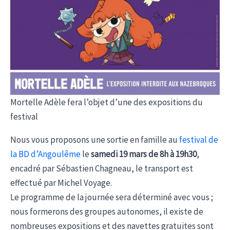
Mortelle Adèle fera l’objet d’une des expositions du
festival
Nous vous proposons une sortie en famille au
festival de
la BD d’Angoulême
le
samedi 19 mars de 8h à 19h30
,
encadré par Sébastien Chagneau, le transport est
effectué par Michel Voyage.
Le programme de la journée sera déterminé avec vous ;
nous formerons des groupes autonomes, il existe de
nombreuses expositions et des navettes gratuites sont