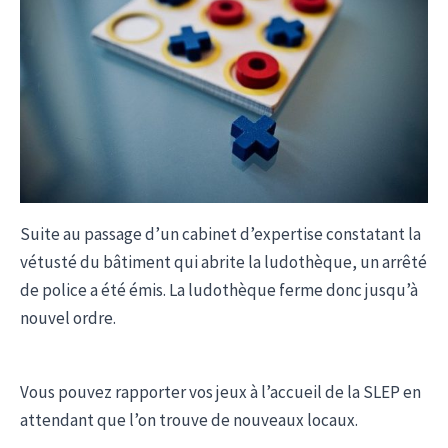
Suite au passage d’un cabinet d’expertise constatant la
vétusté du bâtiment qui abrite la ludothèque, un arrêté
de police a été émis. La ludothèque ferme donc jusqu’à
nouvel ordre.
Vous pouvez rapporter vos jeux à l’accueil de la SLEP en
attendant que l’on trouve de nouveaux locaux.