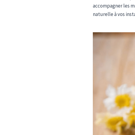
accompagner les ma
naturelle à vos ins