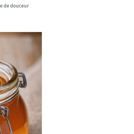
he de douceur