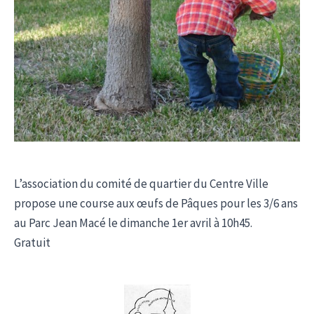
L’association du comité de quartier du Centre Ville
propose une course aux œufs de Pâques pour les 3/6 ans
au Parc Jean Macé le dimanche 1er avril à 10h45.
Gratuit