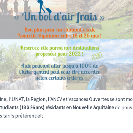
ne, l’UNAT, la Région, l’ANCV et Vacances Ouvertes se sont mob
udiants (18 à 26 ans) résidants en Nouvelle Aquitaine
de pouvo
 tarifs préférentiels.