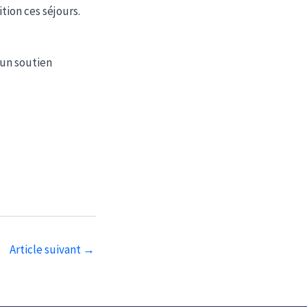
tion ces séjours.
’un soutien
Article suivant
→