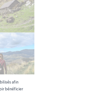
ilisés afin
ir bénéficier