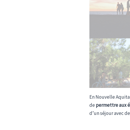
En Nouvelle Aquitai
de
permettre aux ét
d’un séjour avec des