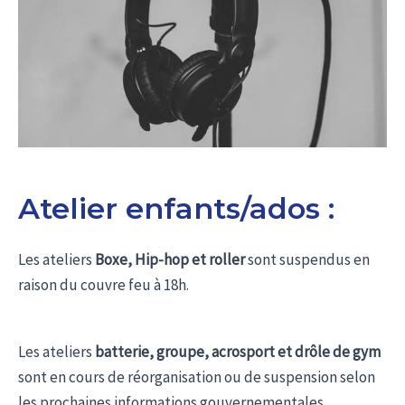
Atelier enfants/ados :
Les ateliers
Boxe, Hip-hop et roller
sont suspendus en
raison du couvre feu à 18h.
Les ateliers
batterie, groupe, acrosport et drôle de gym
sont en cours de réorganisation ou de suspension selon
les prochaines informations gouvernementales