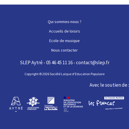
des
articles
Qui sommes-nous ?
Accueils de loisirs
Ecole de musique
Nous contacter
SLEP Aytré - 05 46 45 11 16 - contact@slep.fr
Copyright © 2026 Société Laïque d'Education Populaire
Avec le soutien de :