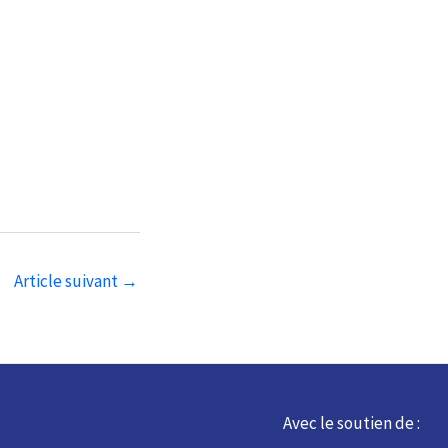
Article suivant
→
Avec le soutien de :