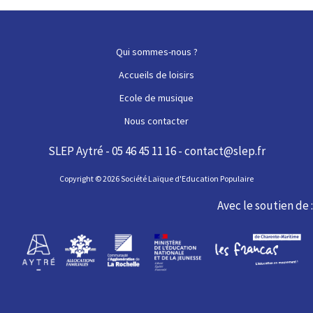
des
articles
Qui sommes-nous ?
Accueils de loisirs
Ecole de musique
Nous contacter
SLEP Aytré - 05 46 45 11 16 - contact@slep.fr
Copyright © 2026 Société Laïque d'Education Populaire
Avec le soutien de :