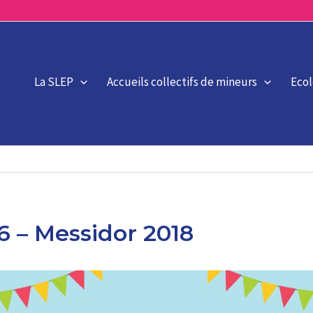
La SLEP
Accueils collectifs de mineurs
Eco
06 – Messidor 2018