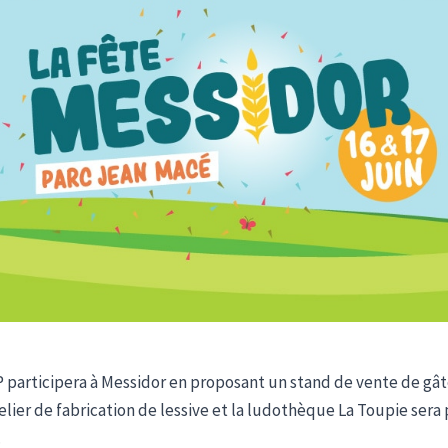
 participera à Messidor en proposant un stand de vente de gâ
elier de fabrication de lessive et la ludothèque La Toupie sera
.